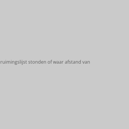
 ruimingslijst stonden of waar afstand van