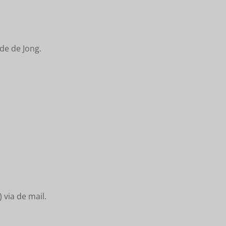
de de Jong.
via de mail.