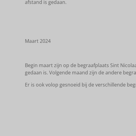
afstand is gedaan.
Maart 2024
Begin maart zijn op de begraafplaats Sint Nicola
gedaan is. Volgende maand zijn de andere begra
Er is ook volop gesnoeid bij de verschillende be