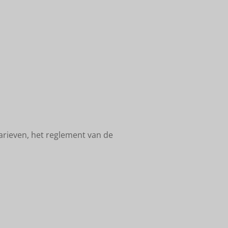
tarieven, het reglement van de