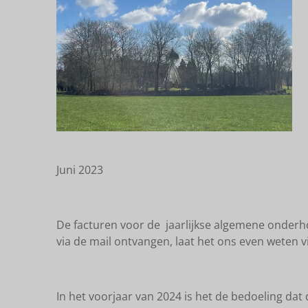
Juni 2023
De facturen voor de jaarlijkse algemene onderho
via de mail ontvangen, laat het ons even weten v
In het voorjaar van 2024 is het de bedoeling da