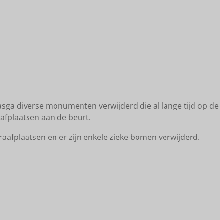
asga diverse monumenten verwijderd die al lange tijd op de
afplaatsen aan de beurt.
graafplaatsen en er zijn enkele zieke bomen verwijderd.