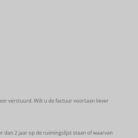
r verstuurd. Wilt u de factuur voortaan liever
 dan 2 jaar op de ruimingslijst staan of waarvan