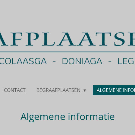
CONTACT
BEGRAAFPLAATSEN
ALGEMENE INFO
Algemene informatie