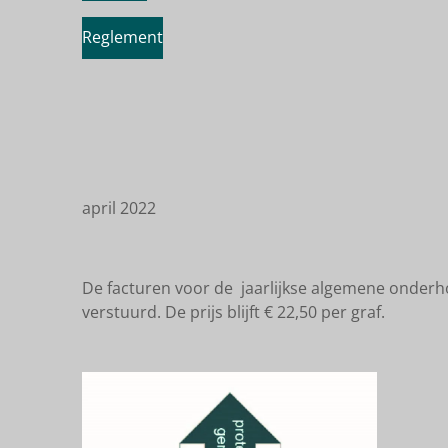
Reglement
april 2022
De facturen voor de jaarlijkse algemene onderh
verstuurd. De prijs blijft € 22,50 per graf.