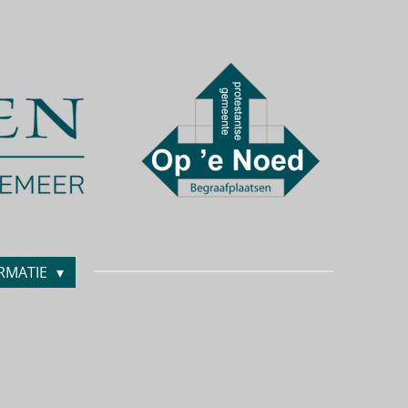
RMATIE