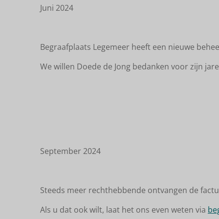
Juni 2024
Begraafplaats Legemeer heeft een nieuwe beheer
We willen Doede de Jong bedanken voor zijn jare
September 2024
Steeds meer rechthebbende ontvangen de factuur
Als u dat ook wilt, laat het ons even weten via
be