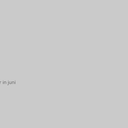
 in juni