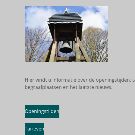
Hier vindt u informatie over de openingstijden, 
begraafplaatsen en het laatste nieuws.
Openingstijden
Tarieven