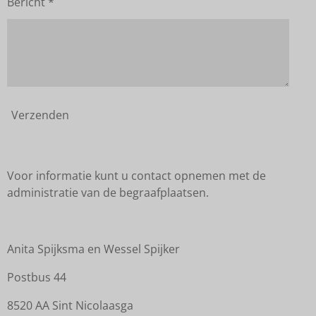
Bericht *
Verzenden
Voor informatie kunt u contact opnemen met de
administratie van de begraafplaatsen.
Anita Spijksma en Wessel Spijker
Postbus 44
8520 AA Sint Nicolaasga